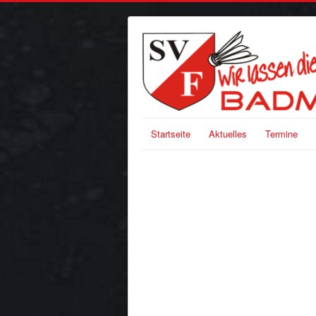
Startseite
Aktuelles
Termine