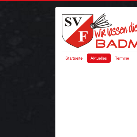
Startseite
Aktuelles
Termine