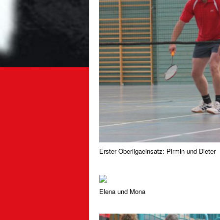
Erster Oberligaeinsatz: Pirmin und Dieter
Elena und Mona