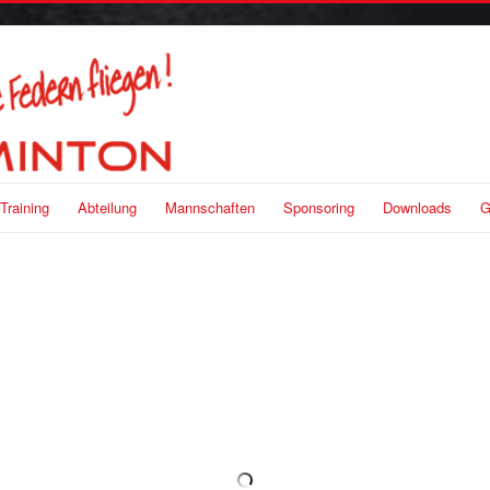
Training
Abteilung
Mannschaften
Sponsoring
Downloads
G